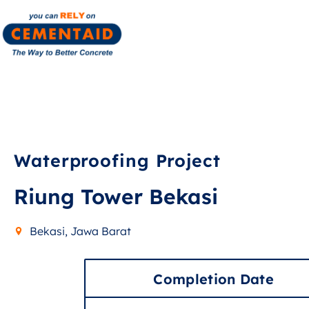
Waterproofing Project
Riung Tower Bekasi
Bekasi, Jawa Barat
Completion Date