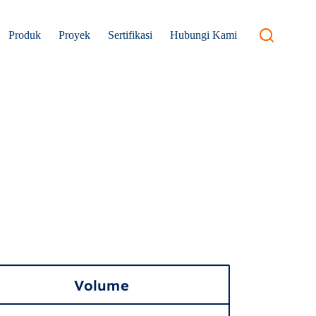
Produk
Proyek
Sertifikasi
Hubungi Kami
Volume