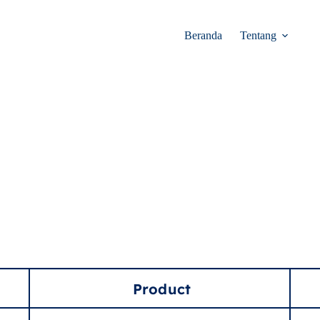
Beranda
Tentang
Product