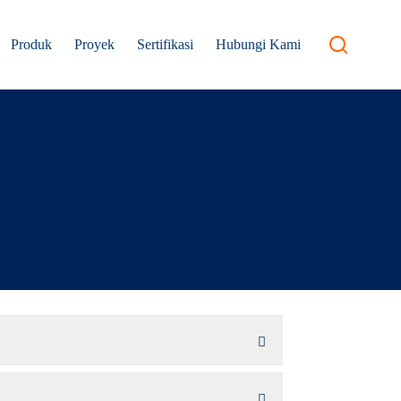
Produk
Proyek
Sertifikasi
Hubungi Kami