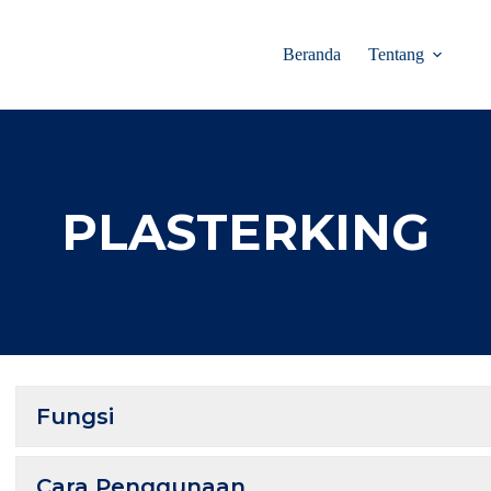
Beranda
Tentang
PLASTERKING
Fungsi
Cara Penggunaan