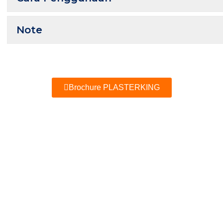
Note
Brochure PLASTERKING