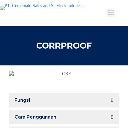
CORRPROOF
Fungsi
Cara Penggunaan