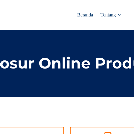
Beranda
Tentang
osur Online Pro