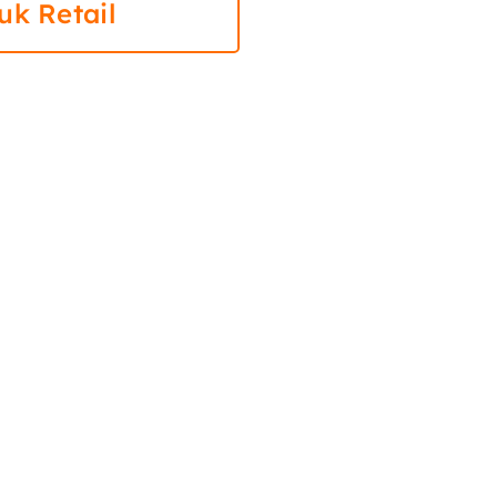
uk Retail