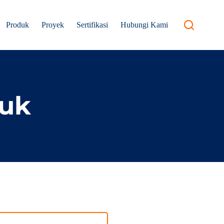
Produk
Proyek
Sertifikasi
Hubungi Kami
duk