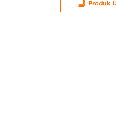
Produk 